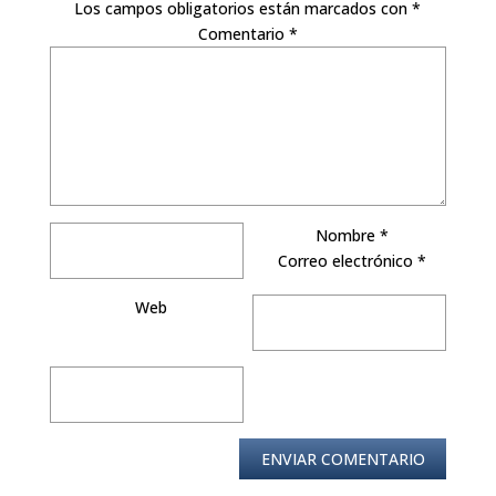
Los campos obligatorios están marcados con
*
Comentario
*
Nombre
*
Correo electrónico
*
Web