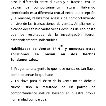
hizo la diferencia entre el éxito y el fracaso, era un
patrón de comportamiento natural. Habiendo
identificado esta diferencia crucial entre la percepción
y la realidad, realizamos análisis de comportamiento
en vivo de las transacciones de ventas. Ampliamos el
alcance del estudio varias veces después de eso hasta
que los resultados de la investigación fueron
estadísticamente indiscutibles.
®
Habilidades de Ventas SPIN
y nuestras otras
soluciones se basan en dos hechos
fundamentales
:
Preguntar a la gente lo que hace nunca es tan fiable
como observar lo que hace.
La clave para el éxito de la venta no se debe a
trucos, sino al resultado de un patrón de
comportamiento natural basado en nuestra propia
humanidad compartida.