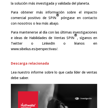
la solución más investigada y validada del planeta.
Para obtener más información sobre el impacto
®
comercial positivo de SPIN
póngase en contacto
con nosotros o lea más abajo.
Para mantenerse al día con las últimas investigaciones
®
e ideas de Habilidades de Ventas SPIN
, síganos en
Twitter o LinkedIn o léanos en
www.sibelius.es/perspectivas/.
Descarga relacionada
Lea nuestro informe sobre lo que cada líder de ventas
debe saber.