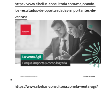
https://www.sibelius-consultoria.com/mejorando-
los-resultados-de-oportunidades-importantes-de-
ventas/
https://www.sibelius-consultoria.com/la-venta-agil/