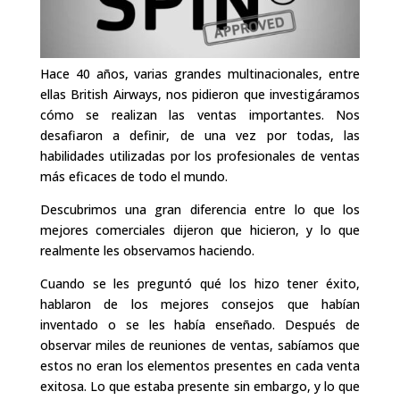
Hace 40 años, varias grandes multinacionales, entre
ellas British Airways, nos pidieron que investigáramos
cómo se realizan las ventas importantes. Nos
desafiaron a definir, de una vez por todas, las
habilidades utilizadas por los profesionales de ventas
más eficaces de todo el mundo.
Descubrimos una gran diferencia entre lo que los
mejores comerciales dijeron que hicieron, y lo que
realmente les observamos haciendo.
Cuando se les preguntó qué los hizo tener éxito,
hablaron de los mejores consejos que habían
inventado o se les había enseñado. Después de
observar miles de reuniones de ventas, sabíamos que
estos no eran los elementos presentes en cada venta
exitosa. Lo que estaba presente sin embargo, y lo que