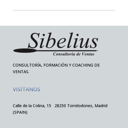
CONSULTORÍA, FORMACIÓN Y COACHING DE
VENTAS.
VISÍTANOS
Calle de la Colina, 15 28250 Torrelodones, Madrid
(SPAIN)