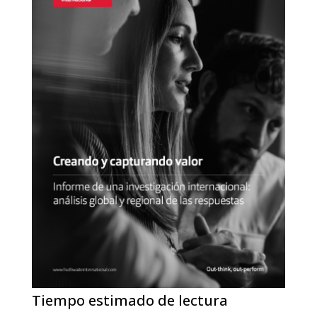
Tiempo estimado de lectura