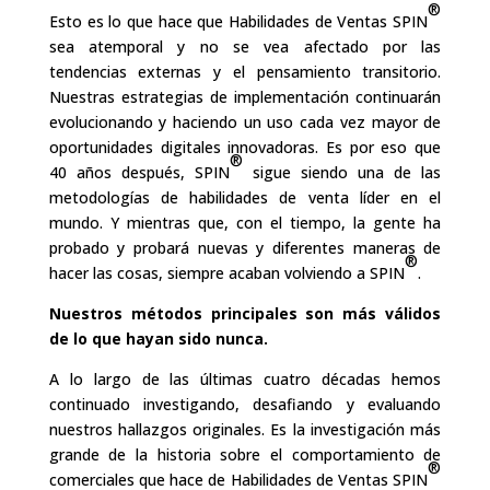
®
Esto es lo que hace que Habilidades de Ventas SPIN
sea atemporal y no se vea afectado por las
tendencias externas y el pensamiento transitorio.
Nuestras estrategias de implementación continuarán
evolucionando y haciendo un uso cada vez mayor de
oportunidades digitales innovadoras. Es por eso que
®
40 años después, SPIN
sigue siendo una de las
metodologías de habilidades de venta líder en el
mundo. Y mientras que, con el tiempo, la gente ha
probado y probará nuevas y diferentes maneras de
®
hacer las cosas, siempre acaban volviendo a SPIN
.
Nuestros métodos principales son más válidos
de lo que hayan sido nunca.
A lo largo de las últimas cuatro décadas hemos
continuado investigando, desafiando y evaluando
nuestros hallazgos originales. Es la investigación más
grande de la historia sobre el comportamiento de
®
comerciales que hace de Habilidades de Ventas SPIN