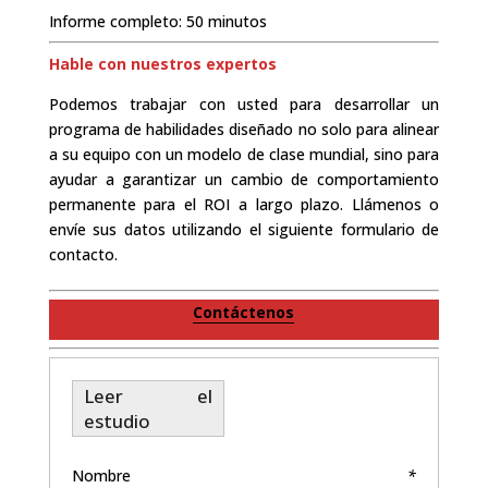
Informe completo: 50 minutos
Hable con nuestros expertos
Podemos trabajar con usted para desarrollar un
programa de habilidades diseñado no solo para alinear
a su equipo con un modelo de clase mundial, sino para
ayudar a garantizar un cambio de comportamiento
permanente para el ROI a largo plazo. Llámenos o
envíe sus datos utilizando el siguiente formulario de
contacto.
Contáctenos
Leer el
estudio
Nombre
*