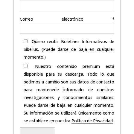
Correo electrónico
*
Quiero recibir Boletines Informativos de
Sibelius. (Puede darse de baja en cualquier
momento.)
Nuestro contenido premium está
disponible para su descarga. Todo lo que
pedimos a cambio son sus datos de contacto
para mantenerle informado de nuestras
investigaciones y conocimientos similares.
Puede darse de baja en cualquier momento.
Su información se utilizará únicamente como
se establece en nuestra
Política de Privacidad
.