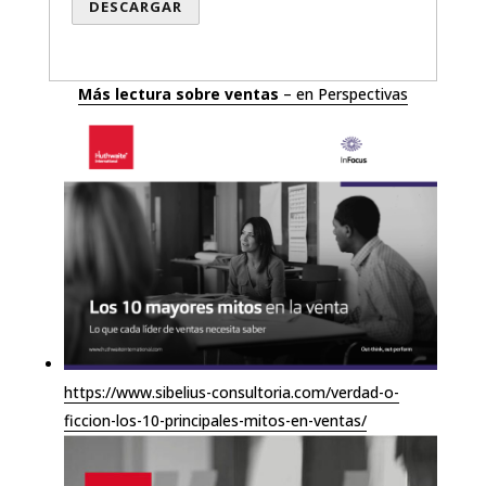
Más lectura sobre ventas
– en Perspectivas
https://www.sibelius-consultoria.com/verdad-o-
ficcion-los-10-principales-mitos-en-ventas/