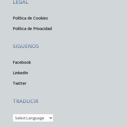
LEGAL
Política de Cookies
Política de Privacidad
SIGUENOS
Facebook
LinkedIn
Twitter
TRADUCIR