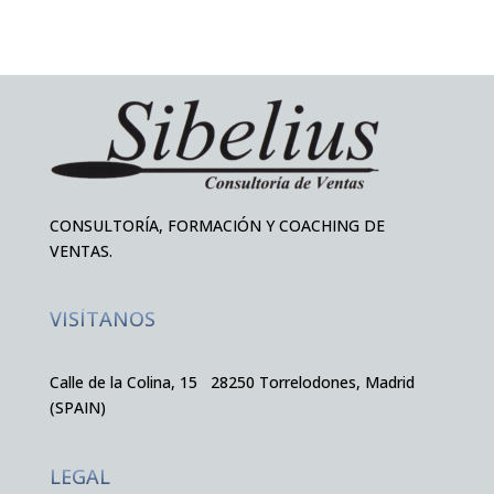
CONSULTORÍA, FORMACIÓN Y COACHING DE
VENTAS.
VISÍTANOS
Calle de la Colina, 15 28250 Torrelodones, Madrid
(SPAIN)
LEGAL