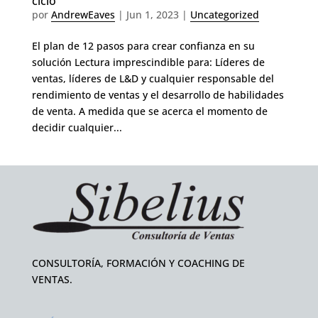
ciclo
por
AndrewEaves
|
Jun 1, 2023
|
Uncategorized
El plan de 12 pasos para crear confianza en su
solución Lectura imprescindible para: Líderes de
ventas, líderes de L&D y cualquier responsable del
rendimiento de ventas y el desarrollo de habilidades
de venta. A medida que se acerca el momento de
decidir cualquier...
CONSULTORÍA, FORMACIÓN Y COACHING DE
VENTAS.