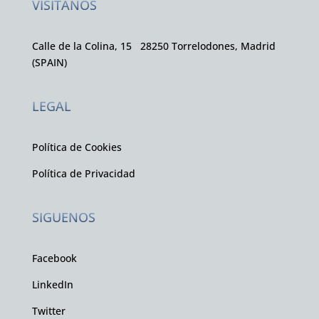
VISÍTANOS
Calle de la Colina, 15 28250 Torrelodones, Madrid
(SPAIN)
LEGAL
Política de Cookies
Política de Privacidad
SIGUENOS
Facebook
LinkedIn
Twitter