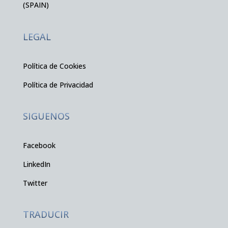
(SPAIN)
LEGAL
Política de Cookies
Política de Privacidad
SIGUENOS
Facebook
LinkedIn
Twitter
TRADUCIR