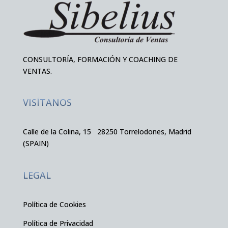
CONSULTORÍA, FORMACIÓN Y COACHING DE
VENTAS.
VISÍTANOS
Calle de la Colina, 15 28250 Torrelodones, Madrid
(SPAIN)
LEGAL
Política de Cookies
Política de Privacidad