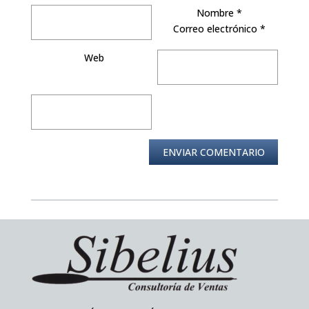
Nombre
*
Correo electrónico
*
Web