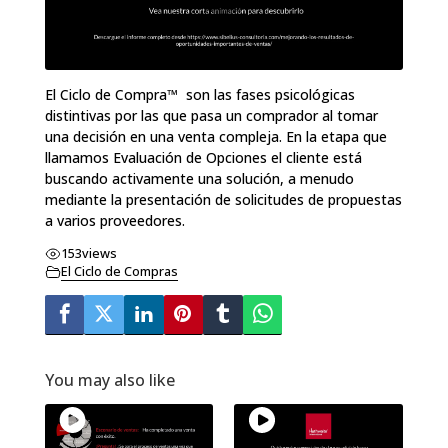
El Ciclo de Compra™ son las fases psicológicas
distintivas por las que pasa un comprador al tomar
una decisión en una venta compleja. En la etapa que
llamamos Evaluación de Opciones el cliente está
buscando activamente una solución, a menudo
mediante la presentación de solicitudes de propuestas
a varios proveedores.
153
views
El Ciclo de Compras
You may also like