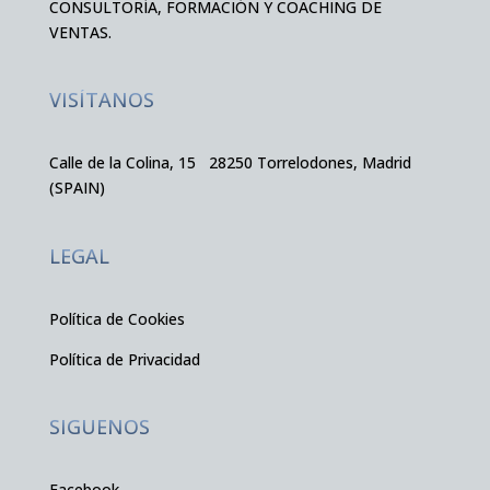
CONSULTORÍA, FORMACIÓN Y COACHING DE
VENTAS.
VISÍTANOS
Calle de la Colina, 15 28250 Torrelodones, Madrid
(SPAIN)
LEGAL
Política de Cookies
Política de Privacidad
SIGUENOS
Facebook